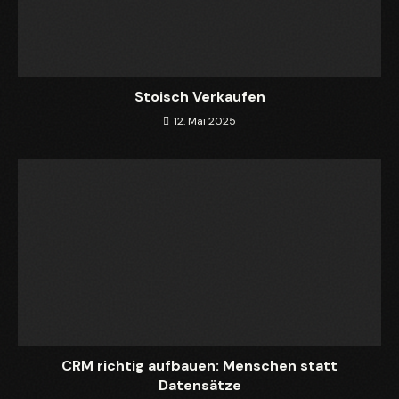
Stoisch Verkaufen
12. Mai 2025
CRM richtig aufbauen: Menschen statt
Datensätze