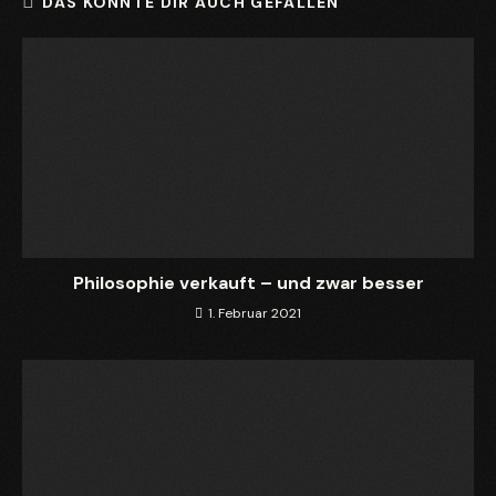
DAS KÖNNTE DIR AUCH GEFALLEN
Philosophie verkauft – und zwar besser
1. Februar 2021