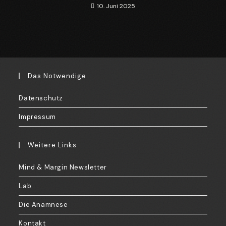
10. Juni 2025
Das Notwendige
Datenschutz
Impressum
Weitere Links
Mind & Margin Newsletter
Lab
Die Anamnese
Kontakt