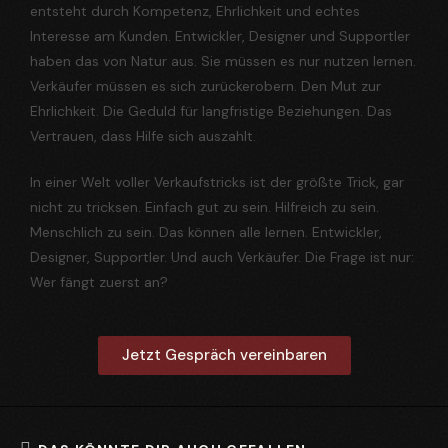
entsteht durch Kompetenz, Ehrlichkeit und echtes
Interesse am Kunden. Entwickler, Designer und Supportler
haben das von Natur aus. Sie müssen es nur nutzen lernen.
Verkäufer müssen es sich zurückerobern. Den Mut zur
Ehrlichkeit. Die Geduld für langfristige Beziehungen. Das
Vertrauen, dass Hilfe sich auszahlt.
In einer Welt voller Verkaufstricks ist der größte Trick, gar
nicht zu tricksen. Einfach gut zu sein. Hilfreich zu sein.
Menschlich zu sein. Das können alle lernen. Entwickler,
Designer, Supportler. Und auch Verkäufer. Die Frage ist nur:
Wer fängt zuerst an?
Jetzt Gespräch vereinbaren